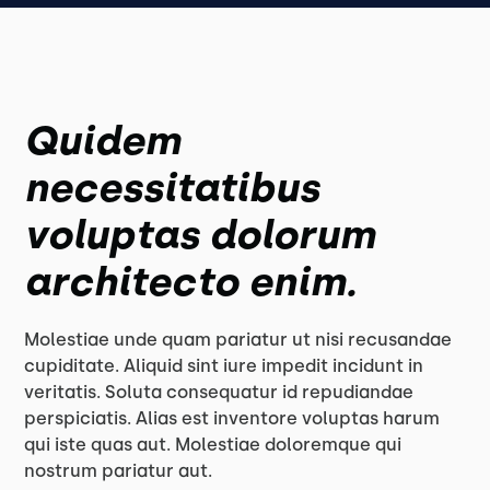
Quidem
necessitatibus
voluptas dolorum
architecto enim.
Molestiae unde quam pariatur ut nisi recusandae
cupiditate. Aliquid sint iure impedit incidunt in
veritatis. Soluta consequatur id repudiandae
perspiciatis. Alias est inventore voluptas harum
qui iste quas aut. Molestiae doloremque qui
nostrum pariatur aut.