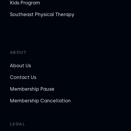
Kids Program
Southeast Physical Therapy
ABOUT
About Us
Contact Us
Membership Pause
Membership Cancellation
LEGAL