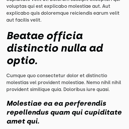
voluptas qui est explicabo molestiae aut. Aut
explicabo quis doloremque reiciendis earum velit
aut facilis velit.
Beatae officia
distinctio nulla ad
optio.
Cumque quo consectetur dolor et distinctio
molestias vel provident molestiae. Nemo nihil nihil
provident similique quia. Doloribus iure quasi.
Molestiae ea ea perferendis
repellendus quam qui cupiditate
amet qui.