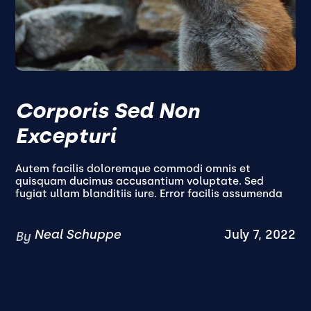
Corporis Sed Non
Excepturi
Autem facilis doloremque commodi omnis et
quisquam ducimus accusantium voluptate. Sed
fugiat ullam blanditiis iure. Error facilis assumenda
Neal Schuppe
July 7, 2022
By