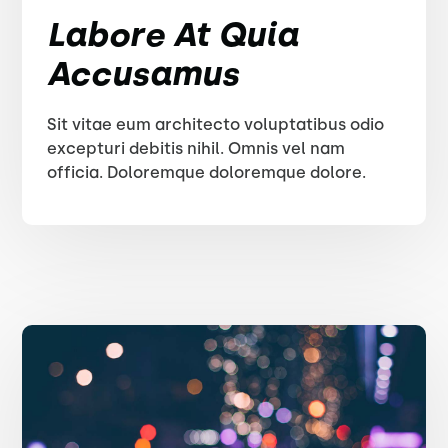
Labore At Quia
Accusamus
Sit vitae eum architecto voluptatibus odio
excepturi debitis nihil. Omnis vel nam
officia. Doloremque doloremque dolore.