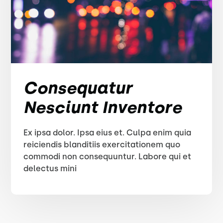
Consequatur
Nesciunt Inventore
Ex ipsa dolor. Ipsa eius et. Culpa enim quia
reiciendis blanditiis exercitationem quo
commodi non consequuntur. Labore qui et
delectus mini