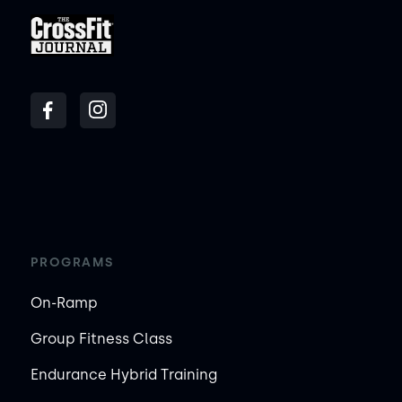
PROGRAMS
On-Ramp
Group Fitness Class
Endurance Hybrid Training