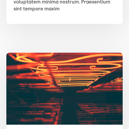
voluptatem minima nostrum. Praesentium
sint tempore maxim