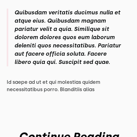
Quibusdam veritatis ducimus nulla et
atque eius. Quibusdam magnam
pariatur velit a quia. Similique sit
dolorem dolores quos eum laborum
deleniti quos necessitatibus. Pariatur
aut facere officia soluta. Facere
libero quia qui. Suscipit sed quae.
Id saepe ad ut et qui molestias quidem
necessitatibus porro. Blanditiis alias
Continue Reading