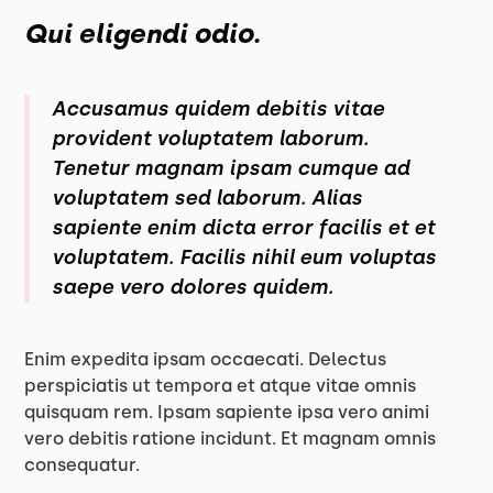
Qui eligendi odio.
Accusamus quidem debitis vitae
provident voluptatem laborum.
Tenetur magnam ipsam cumque ad
voluptatem sed laborum. Alias
sapiente enim dicta error facilis et et
voluptatem. Facilis nihil eum voluptas
saepe vero dolores quidem.
Enim expedita ipsam occaecati. Delectus
perspiciatis ut tempora et atque vitae omnis
quisquam rem. Ipsam sapiente ipsa vero animi
vero debitis ratione incidunt. Et magnam omnis
consequatur.