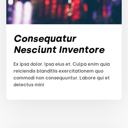
Consequatur
Nesciunt Inventore
Ex ipsa dolor. Ipsa eius et. Culpa enim quia
reiciendis blanditiis exercitationem quo
commodi non consequuntur. Labore qui et
delectus mini