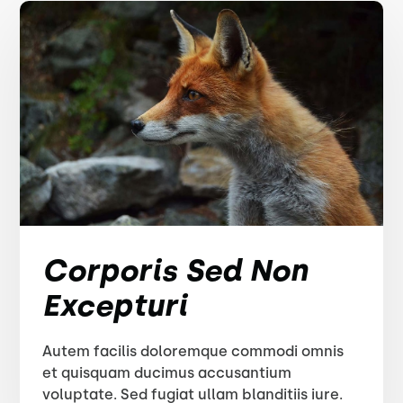
Corporis Sed Non
Excepturi
Autem facilis doloremque commodi omnis
et quisquam ducimus accusantium
voluptate. Sed fugiat ullam blanditiis iure.