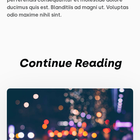
ducimus quis est. Blanditiis ad magni ut. Voluptas
odio maxime nihil sint.
Continue Reading