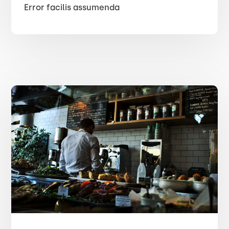
Error facilis assumenda