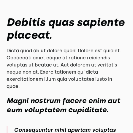
Debitis quas sapiente
placeat.
Dicta quod ab ut dolore quod. Dolore est quia et.
Occaecati amet eaque at ratione reiciendis
voluptas ut beatae ut. Aut dolorem ut veritatis
neque non at. Exercitationem qui dicta
exercitationem illum quia voluptates iusto in
quae.
Magni nostrum facere enim aut
eum voluptatem cupiditate.
Consequuntur nihil aperiam voluptas