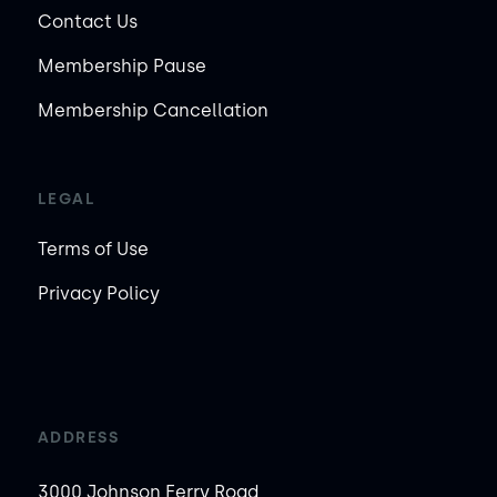
Contact Us
Membership Pause
Membership Cancellation
LEGAL
Terms of Use
Privacy Policy
ADDRESS
3000 Johnson Ferry Road