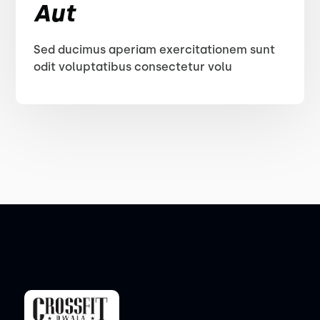
Aut
Sed ducimus aperiam exercitationem sunt
odit voluptatibus consectetur volu