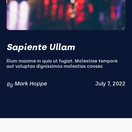
Sapiente Ullam
Illum maxime in quia ut fugiat. Molestiae tempore
aut voluptas dignissimos molestias consec
Mark Hoppe
July 7, 2022
By